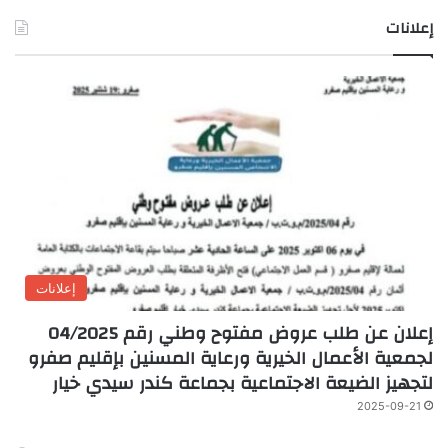
إعلانات
إعلانات
إعلان عن طلب عروض مفتوح وطني رقم 04/2025
لجمعية الأعمال الخيرية ورعاية المسنين بإقليم صفرو
لتجهيز الضيعة الاجتماعية بجماعة كندر سيدي خيار
2025-09-21