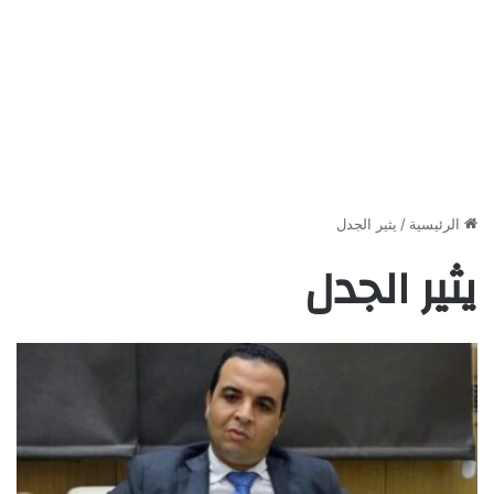
الرئيسية
/
يثير الجدل
يثير الجدل