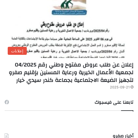
إعلانات
إعلان عن طلب عروض مفتوح وطني رقم 04/2025
لجمعية الأعمال الخيرية ورعاية المسنين بإقليم صفرو
لتجهيز الضيعة الاجتماعية بجماعة كندر سيدي خيار
2025-09-21
تابعنا على فيسبوك
أخبار صفرو