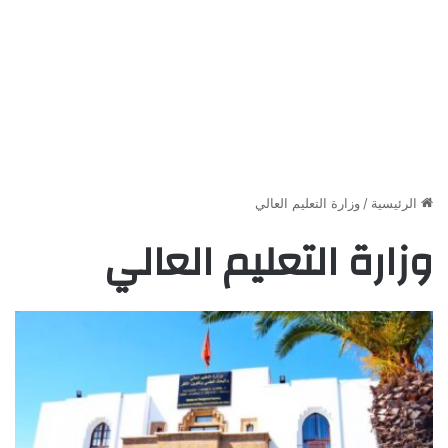
الرئيسية
/
وزارة التعليم العالي
وزارة التعليم العالي