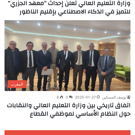
وزارة التعليم العالي تعلن إحداث “معهد الجزري”
للتميز في الذكاء الاصطناعي بإقليم الناظور
المغرب
يوسف المسكين
2025-01-27
0
6
اتفاق تاريخي بين وزارة التعليم العالي والنقابات
حول النظام الأساسي لموظفي القطاع