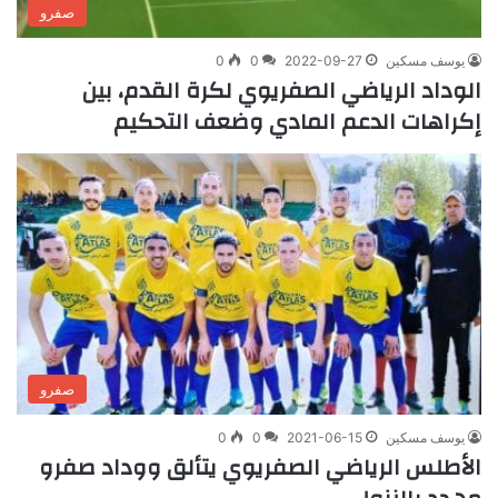
صفرو
يوسف مسكين
2022-09-27
0
0
الوداد الرياضي الصفريوي لكرة القدم، بين
إكراهات الدعم المادي وضعف التحكيم
صفرو
يوسف مسكين
2021-06-15
0
0
الأطلس الرياضي الصفريوي يتألق ووداد صفرو