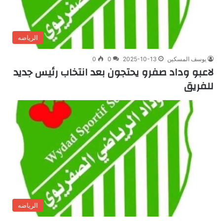
الرياضه
يوسف المسكين
2025-10-13
0
0
لاعبو وداد صفرو يحتجون بعد انتخاب رئيس جديد
للفريق
الرياضه