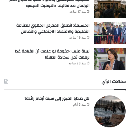
البرلمان ضد تكاليف «التوقيت الميسر»
منذ 17 ساعة
الحسيمة: انطلاق المعرض الجهوي للصناعة
التقليدية والاقتصاد الاجتماعي والتضامن
منذ 19 ساعة
نبيلة منيب: حكومة لو علمت أن القيامة غدا
لرفعت ثمن سجادة الصلاة!
منذ 23 ساعة
مقالات الرأي
هل ضحايا العبور إلى سبتة أرقام زائدة؟
منذ 5 أيام