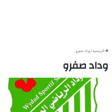
الرئيسية
/
وداد صفرو
وداد صفرو