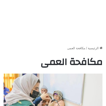
الرئيسية
/
مكافحة العمى
مكافحة العمى