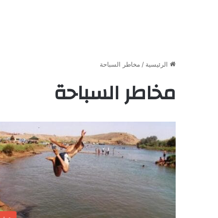
الرئيسية
/
مخاطر السباحة
مخاطر السباحة
صفر