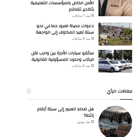
الأمن الخاص بالمؤسسات التعليمية
بأكادير تتفاقم
منذ 7 ساعات
دعوات جديدة لعبور جماعي نحو
سبتة تعيد المخاوف إلى الواجهة
منذ 9 ساعات
سائقو سيارات الأجرة بين واجب نقل
الركاب وحدود المسؤولية القانونية
منذ 9 ساعات
مقالات الرأي
هل ضحايا العبور إلى سبتة أرقام
زائدة؟
منذ يومين