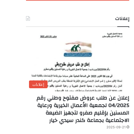
إعلانات
إعلانات
إعلان عن طلب عروض مفتوح وطني رقم
04/2025 لجمعية الأعمال الخيرية ورعاية
المسنين بإقليم صفرو لتجهيز الضيعة
الاجتماعية بجماعة كندر سيدي خيار
2025-09-21