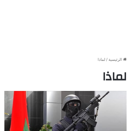
الرئيسية
/
لماذا
لماذا