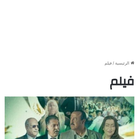
الرئيسية
/
فيلم
فيلم