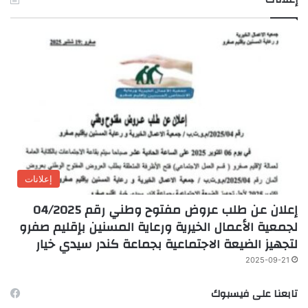
إعلانات
إعلان عن طلب عروض مفتوح وطني رقم 04/2025
لجمعية الأعمال الخيرية ورعاية المسنين بإقليم صفرو
لتجهيز الضيعة الاجتماعية بجماعة كندر سيدي خيار
2025-09-21
تابعنا على فيسبوك