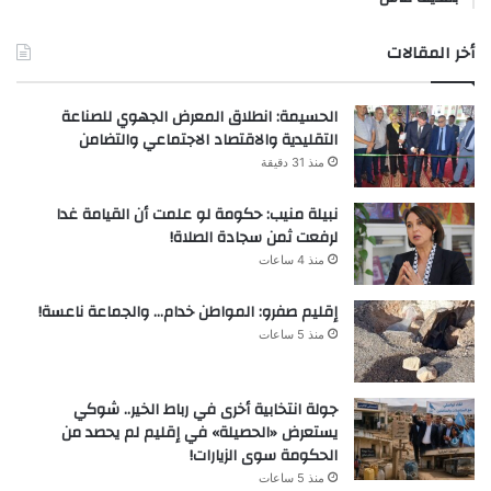
أخر المقالات
الحسيمة: انطلاق المعرض الجهوي للصناعة
التقليدية والاقتصاد الاجتماعي والتضامن
منذ 31 دقيقة
نبيلة منيب: حكومة لو علمت أن القيامة غدا
لرفعت ثمن سجادة الصلاة!
منذ 4 ساعات
إقليم صفرو: المواطن خدام… والجماعة ناعسة!
منذ 5 ساعات
جولة انتخابية أخرى في رباط الخير.. شوكي
يستعرض «الحصيلة» في إقليم لم يحصد من
الحكومة سوى الزيارات!
منذ 5 ساعات