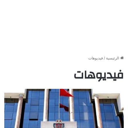
الرئيسية
/
فيديوهات
فيديوهات