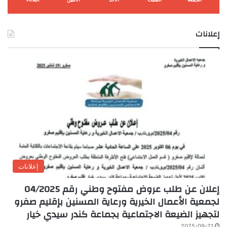
إعلانات
إعلانات
إعلان عن طلب عروض مفتوح وطني رقم 04/2025
لجمعية الأعمال الخيرية ورعاية المسنين بإقليم صفرو
لتجهيز الضيعة الاجتماعية بجماعة كندر سيدي خيار
2025-09-21