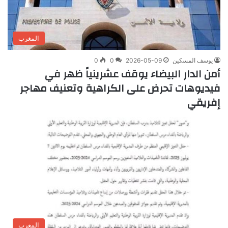
المغرب
يوسف المسكين
2026-05-09
0
0
أمن الدار البيضاء يوقف عشرينياً ظهر في
فيديوهات تحرض على الكراهية وتعنيف مهاجر
إفريقي
المغرب