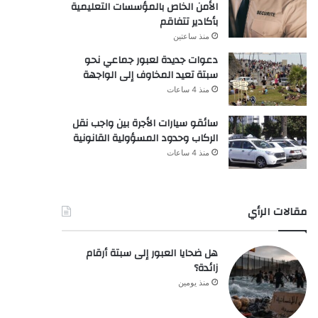
الأمن الخاص بالمؤسسات التعليمية
بأكادير تتفاقم
منذ ساعتين
دعوات جديدة لعبور جماعي نحو
سبتة تعيد المخاوف إلى الواجهة
منذ 4 ساعات
سائقو سيارات الأجرة بين واجب نقل
الركاب وحدود المسؤولية القانونية
منذ 4 ساعات
مقالات الرأي
هل ضحايا العبور إلى سبتة أرقام
زائدة؟
منذ يومين