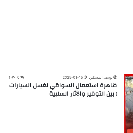
يوسف المسكين
2025-01-15
0
1
ظاهرة استعمال السواقي لغسل السيارات
: بين التوفير والآثار السلبية
ب