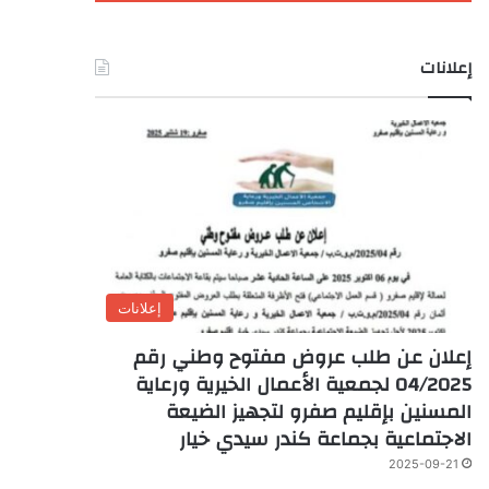
إعلانات
إعلانات
إعلان عن طلب عروض مفتوح وطني رقم
04/2025 لجمعية الأعمال الخيرية ورعاية
المسنين بإقليم صفرو لتجهيز الضيعة
الاجتماعية بجماعة كندر سيدي خيار
2025-09-21