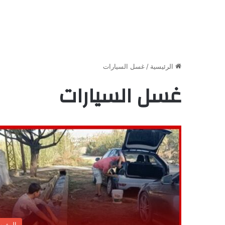
الرئيسية
/
غسل السيارات
غسل السيارات
المغر