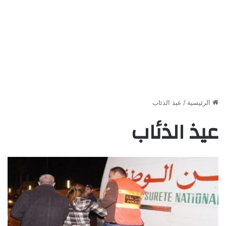
الرئيسية
/
عيذ الذئاب
عيذ الذئاب