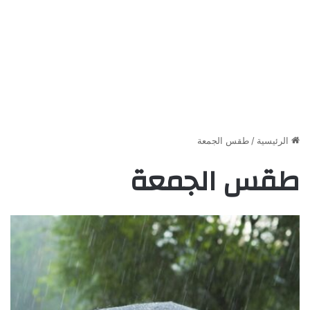
الرئيسية
/
طقس الجمعة
طقس الجمعة