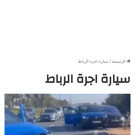
الرئيسية
/
سيارة اجرة الرباط
سيارة اجرة الرباط