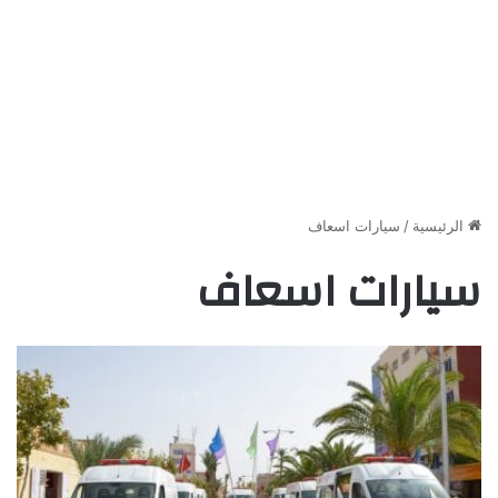
الرئيسية
/
سيارات اسعاف
سيارات اسعاف