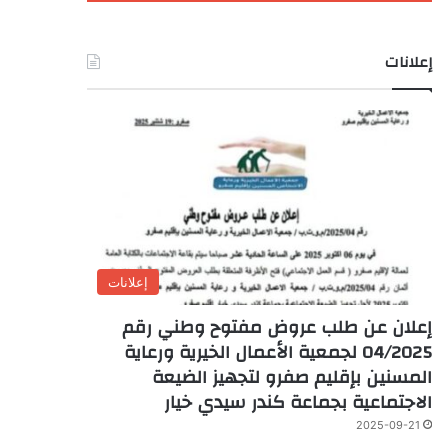
إعلانات
إعلانات
إعلان عن طلب عروض مفتوح وطني رقم
04/2025 لجمعية الأعمال الخيرية ورعاية
المسنين بإقليم صفرو لتجهيز الضيعة
الاجتماعية بجماعة كندر سيدي خيار
2025-09-21