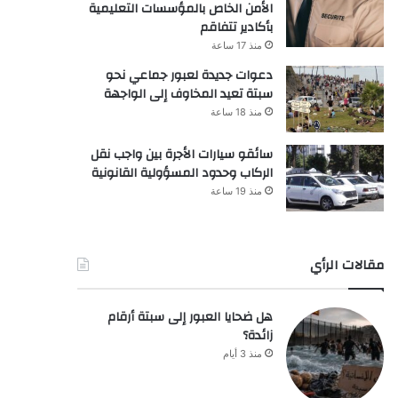
الأمن الخاص بالمؤسسات التعليمية
بأكادير تتفاقم
منذ 17 ساعة
دعوات جديدة لعبور جماعي نحو
سبتة تعيد المخاوف إلى الواجهة
منذ 18 ساعة
سائقو سيارات الأجرة بين واجب نقل
الركاب وحدود المسؤولية القانونية
منذ 19 ساعة
مقالات الرأي
هل ضحايا العبور إلى سبتة أرقام
زائدة؟
منذ 3 أيام