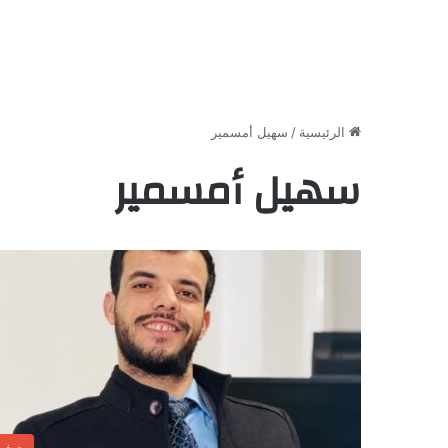
الرئيسية
/
سهيل أمسمير
سهيل أمسمير
صفر