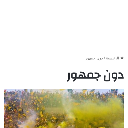
الرئيسية
/
دون جمهور
دون جمهور