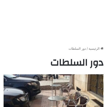
الرئيسية
/
دور السلطات
دور السلطات