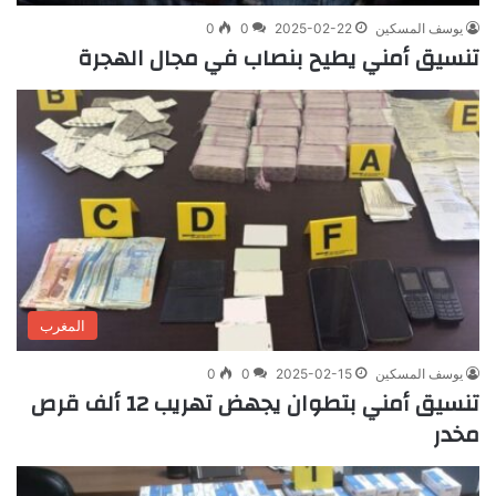
يوسف المسكين
2025-02-22
0
0
تنسيق أمني يطيح بنصاب في مجال الهجرة
المغرب
يوسف المسكين
2025-02-15
0
0
تنسيق أمني بتطوان يجهض تهريب 12 ألف قرص
مخدر