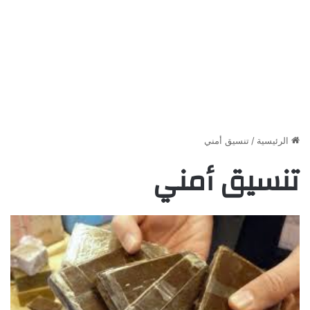
الرئيسية
/
تنسيق أمني
تنسيق أمني