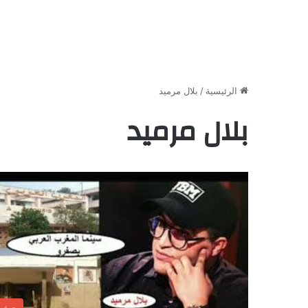
الرئيسية
/
بلال مرميد
بلال مرميد
صفر