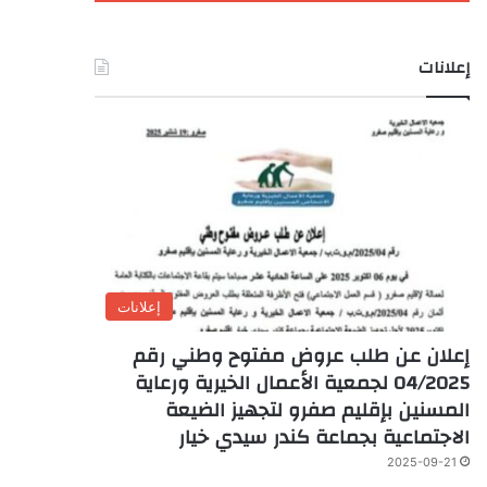
إعلانات
إعلانات
إعلان عن طلب عروض مفتوح وطني رقم
04/2025 لجمعية الأعمال الخيرية ورعاية
المسنين بإقليم صفرو لتجهيز الضيعة
الاجتماعية بجماعة كندر سيدي خيار
2025-09-21