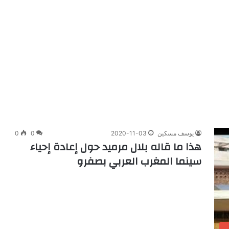
يوسف مسكين
2020-11-03
0
0
هذا ما قاله بلال مرميد حول إعادة إحياء
سينما المغرب العربي بصفرو
و