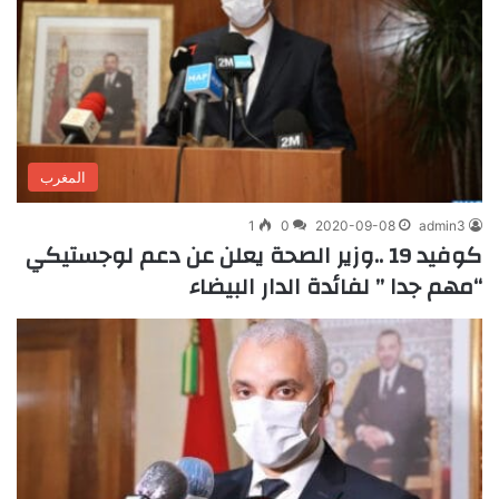
المغرب
1
0
2020-09-08
admin3
كوفيد 19 ..وزير الصحة يعلن عن دعم لوجستيكي
“مهم جدا ” لفائدة الدار البيضاء