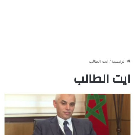
الرئيسية
/
ايت الطالب
ايت الطالب