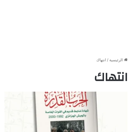
الرئيسية
/
انتهاك
انتهاك