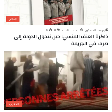
العالم
يوسف المسكين
2026-02-20
0
0
ذاكرة العنف المنسي: حين تتحول الدولة إلى
طرف في الجريمة
المغرب