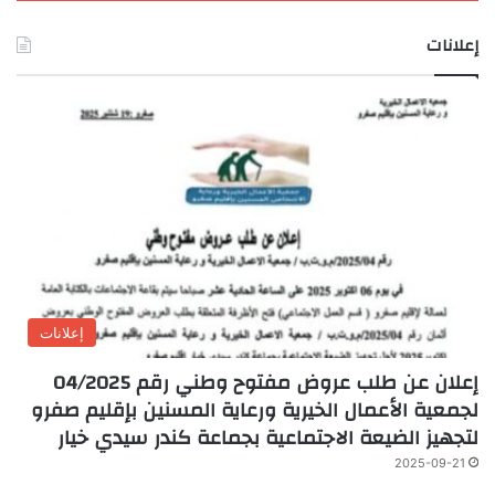
إعلانات
إعلانات
إعلان عن طلب عروض مفتوح وطني رقم 04/2025
لجمعية الأعمال الخيرية ورعاية المسنين بإقليم صفرو
لتجهيز الضيعة الاجتماعية بجماعة كندر سيدي خيار
2025-09-21