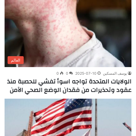
العالم
يوسف المسكين
2025-07-10
0
0
الولايات المتحدة تواجه اسوأ تفشي للحصبة منذ
عقود وتحذيرات من فقدان الوضع الصحي الآمن