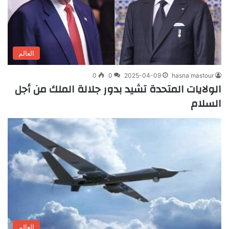
العالم
0
0
2025-04-09
hasna mastour
الولايات المتحدة تشيد بدور جلالة الملك من أجل
السلام
العالم