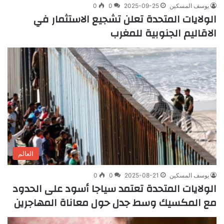
يوسف المسكين
2025-09-25
0
0
الولايات المتحدة تعلن تشجيع الاستثمار في
الاقاليم الجنوبية للمغرب
العالم
يوسف المسكين
2025-08-21
0
0
الولايات المتحدة تعتمد سياجا أسود على الحدود
مع المكسيك وسط جدل حول معاناة المهاجرين