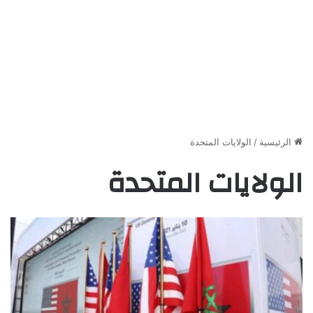
الرئيسية
/
الولايات المتحدة
الولايات المتحدة