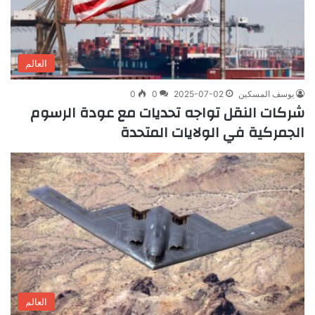
العالم
يوسف المسكين
2025-07-02
0
0
شركات النقل تواجه تحديات مع عودة الرسوم
الجمركية في الولايات المتحدة
العالم