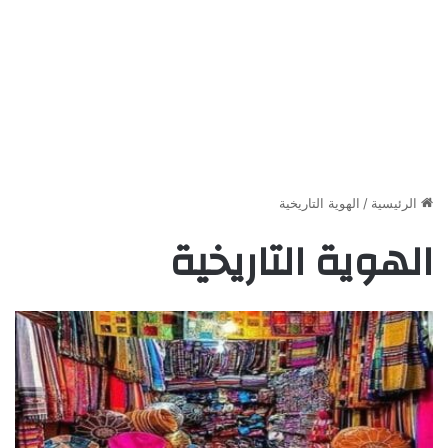
الرئيسية
/
الهوية التاريخية
الهوية التاريخية