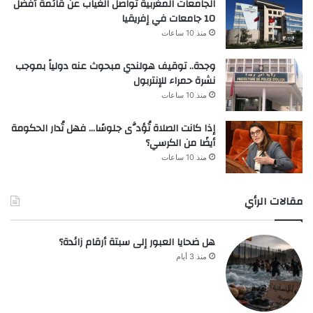
الجامعات المغربية تواصل الغياب عن قائمة أفضل
10 جامعات في إفريقيا
منذ 10 ساعات
وجدة.. توقيف هولندي مبحوث عنه دولياً بموجب
نشرة حمراء للإنتربول
منذ 10 ساعات
إذا كانت الصلاة تُؤدَّى جلوسًا… فهل تُدار الحكومة
أيضًا من الكرسي؟
منذ 10 ساعات
مقالات الرأي
هل ضحايا العبور إلى سبتة أرقام زائدة؟
منذ 3 أيام