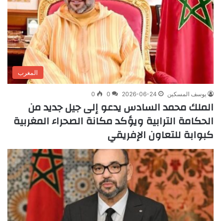
المغرب
يوسف المسكين
2026-06-24
0
0
الملك محمد السادس يدعو إلى جيل جديد من
الحكامة الترابية ويؤكد مكانة الصحراء المغربية
كبوابة للتعاون الإفريقي