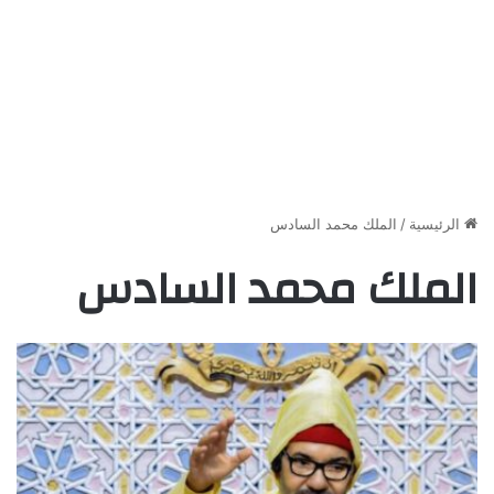
الرئيسية
/
الملك محمد السادس
الملك محمد السادس