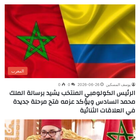
المغرب
يوسف المسكين
2026-06-26
0
0
الرئيس الكولومبي المنتخب يشيد برسالة الملك
محمد السادس ويؤكد عزمه فتح مرحلة جديدة
في العلاقات الثنائية