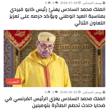
يوسف المسكين
2026-07-06
0
0
الملك محمد السادس يهنئ رئيس كابو فيردي
بمناسبة العيد الوطني ويؤكد حرصه على تعزيز
التعاون الثنائي
المغرب
يوسف المسكين
2026-06-30
0
0
الملك محمد السادس يعزي الرئيس الفرنسي في
ضحايا حادث تحطم الطائرة بتومبلين