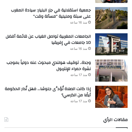
جمعية استقلالية في جزر البليار: سيادة المغرب
على سبتة ومليلية “مسألة وقت”
منذ 16 ساعة
الجامعات المغربية تواصل الغياب عن قائمة أفضل
10 جامعات في إفريقيا
منذ 16 ساعة
وجدة.. توقيف هولندي مبحوث عنه دولياً بموجب
نشرة حمراء للإنتربول
منذ 17 ساعة
إذا كانت الصلاة تُؤدَّى جلوسًا… فهل تُدار الحكومة
أيضًا من الكرسي؟
منذ 17 ساعة
مقالات الرأي