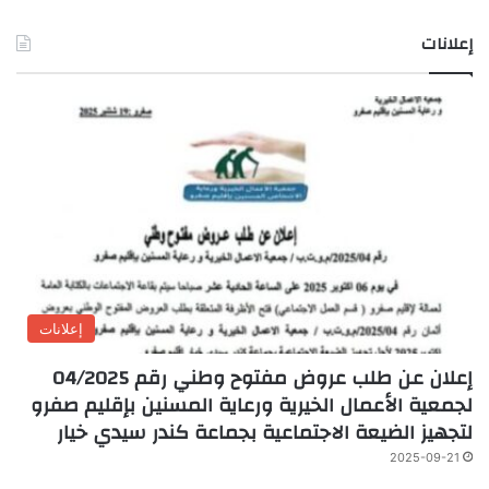
إعلانات
إعلانات
إعلان عن طلب عروض مفتوح وطني رقم 04/2025
لجمعية الأعمال الخيرية ورعاية المسنين بإقليم صفرو
لتجهيز الضيعة الاجتماعية بجماعة كندر سيدي خيار
2025-09-21