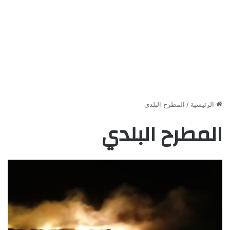
الرئيسية
/
المطرح البلدي
المطرح البلدي