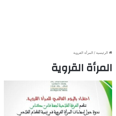
الرئيسية
/
المرأة القروية
المرأة القروية