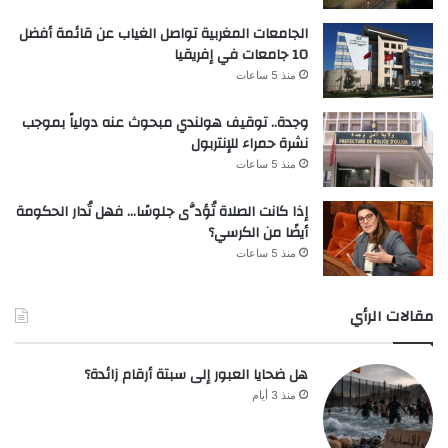
الجامعات المغربية تواصل الغياب عن قائمة أفضل
10 جامعات في إفريقيا
منذ 5 ساعات
وجدة.. توقيف هولندي مبحوث عنه دولياً بموجب
نشرة حمراء للإنتربول
منذ 5 ساعات
إذا كانت الصلاة تُؤدَّى جلوسًا… فهل تُدار الحكومة
أيضًا من الكرسي؟
منذ 5 ساعات
مقالات الرأي
هل ضحايا العبور إلى سبتة أرقام زائدة؟
منذ 3 أيام