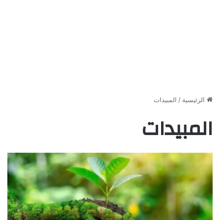
الرئيسية
/
المبيدات
المبيدات