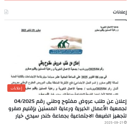
إعلانات
إعلانات
إعلان عن طلب عروض مفتوح وطني رقم 04/2025
لجمعية الأعمال الخيرية ورعاية المسنين بإقليم صفرو
لتجهيز الضيعة الاجتماعية بجماعة كندر سيدي خيار
2025-09-21