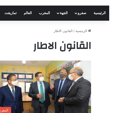
الرئيسية
صفرو
الجهة
المغرب
العالم
تمازيغت
الرئيسية
/
القانون الاطار
القانون الاطار
المغر