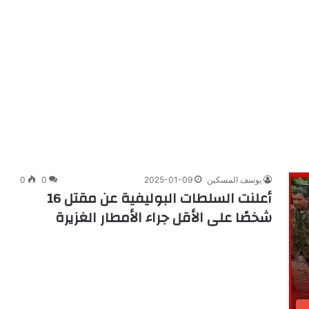
يوسف المسكين
2025-01-09
0
0
أعلنت السلطات البوليفية عن مقتل 16
شخصًا على الأقل جراء الأمطار الغزيرة
م