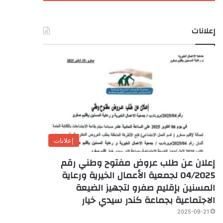
إعلانات
إعلانات
إعلان عن طلب عروض مفتوح وطني رقم
04/2025 لجمعية الأعمال الخيرية ورعاية
المسنين بإقليم صفرو لتجهيز الضيعة
الاجتماعية بجماعة كندر سيدي خيار
2025-09-21