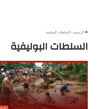
الرئيسية
/
السلطات البوليفية
السلطات البوليفية
العال