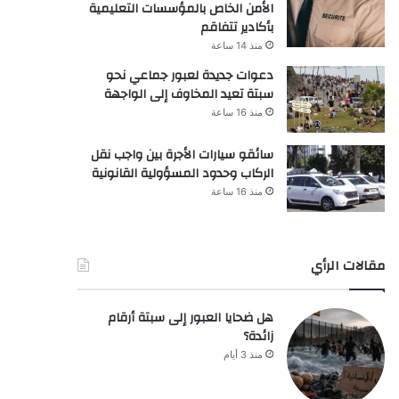
الأمن الخاص بالمؤسسات التعليمية
بأكادير تتفاقم
منذ 14 ساعة
دعوات جديدة لعبور جماعي نحو
سبتة تعيد المخاوف إلى الواجهة
منذ 16 ساعة
سائقو سيارات الأجرة بين واجب نقل
الركاب وحدود المسؤولية القانونية
منذ 16 ساعة
مقالات الرأي
هل ضحايا العبور إلى سبتة أرقام
زائدة؟
منذ 3 أيام