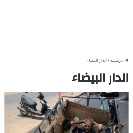
الرئيسية
/
الدار البيضاء
الدار البيضاء