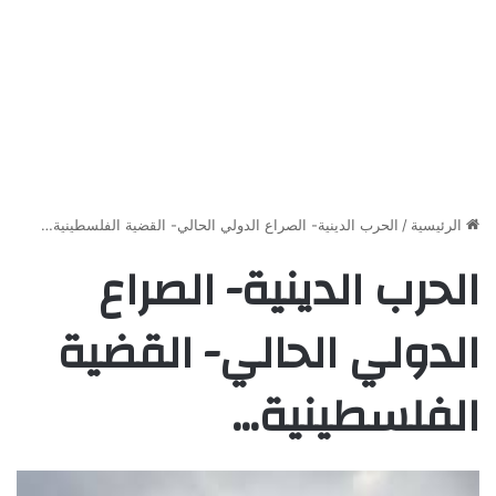
الرئيسية
/
الحرب الدينية- الصراع الدولي الحالي- القضية الفلسطينية…
الحرب الدينية- الصراع
الدولي الحالي- القضية
الفلسطينية…