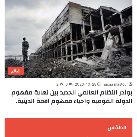
العالم
2
0
2023-10-28
hasna mastour
بوادر النظام العالمي الجديد بين نهاية مفهوم
الدولة القومية واحياء مفهوم الامة الدينية.
الطقس