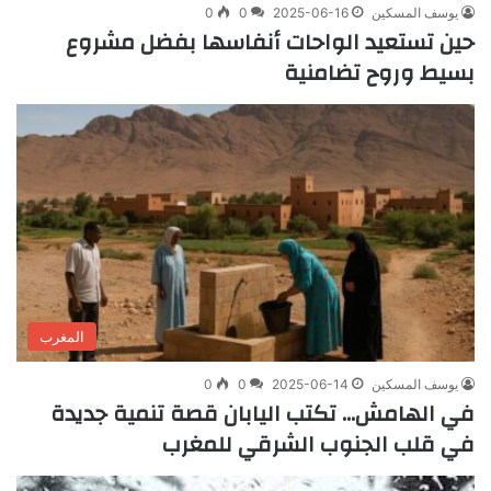
يوسف المسكين
2025-06-16
0
0
حين تستعيد الواحات أنفاسها بفضل مشروع
بسيط وروح تضامنية
المغرب
يوسف المسكين
2025-06-14
0
0
في الهامش… تكتب اليابان قصة تنمية جديدة
في قلب الجنوب الشرقي للمغرب