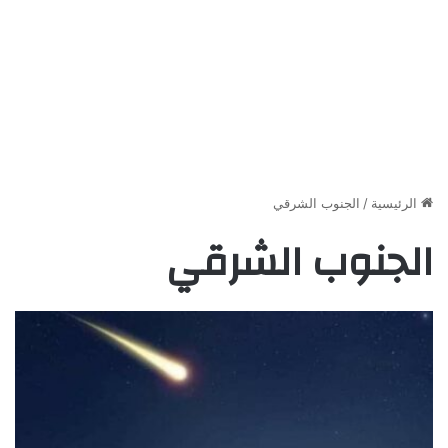
الرئيسية
/
الجنوب الشرقي
الجنوب الشرقي