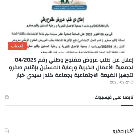
إعلانات
إعلان عن طلب عروض مفتوح وطني رقم 04/2025
لجمعية الأعمال الخيرية ورعاية المسنين بإقليم صفرو
لتجهيز الضيعة الاجتماعية بجماعة كندر سيدي خيار
2025-09-21
تابعنا على فيسبوك
أخبار صفرو