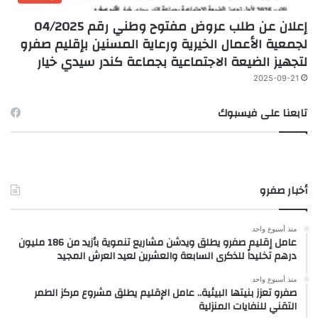
إعلان عن طلب عروض مفتوح وطني رقم 04/2025
لجمعية الأعمال الخيرية ورعاية المسنين بإقليم صفرو
لتجهيز الضيعة الاجتماعية بجماعة كندر سيدي خيار
2025-09-21
تابعنا على فيسبوك
أخبار صفرو
منذ أسبوع واحد
عامل إقليم صفرو يطلق ويدشن مشاريع تنموية بأزيد من 186 مليون
درهم تخليداً للذكرى السابعة والعشرين لعيد العرش المجيد
منذ أسبوع واحد
صفرو تعزز بنيتها البيئية.. عامل الإقليم يطلق مشروع مركز الطمر
التقني للنفايات المنزلية