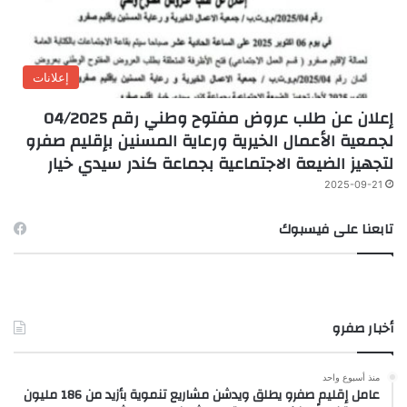
إعلانات
إعلان عن طلب عروض مفتوح وطني رقم 04/2025
لجمعية الأعمال الخيرية ورعاية المسنين بإقليم صفرو
لتجهيز الضيعة الاجتماعية بجماعة كندر سيدي خيار
2025-09-21
تابعنا على فيسبوك
أخبار صفرو
منذ أسبوع واحد
عامل إقليم صفرو يطلق ويدشن مشاريع تنموية بأزيد من 186 مليون