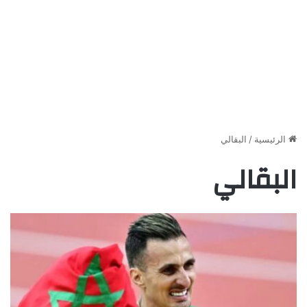
الرئيسية
/
البقالي
البقالي