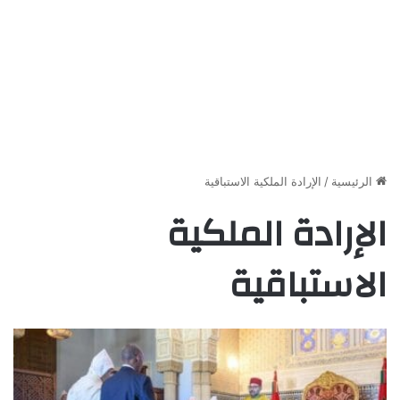
الرئيسية
/
الإرادة الملكية الاستباقية
الإرادة الملكية
الاستباقية