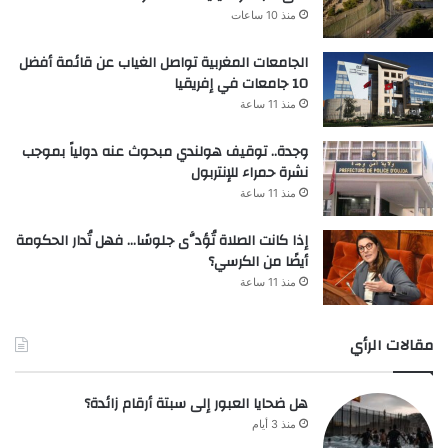
منذ 10 ساعات
الجامعات المغربية تواصل الغياب عن قائمة أفضل
10 جامعات في إفريقيا
منذ 11 ساعة
وجدة.. توقيف هولندي مبحوث عنه دولياً بموجب
نشرة حمراء للإنتربول
منذ 11 ساعة
إذا كانت الصلاة تُؤدَّى جلوسًا… فهل تُدار الحكومة
أيضًا من الكرسي؟
منذ 11 ساعة
مقالات الرأي
هل ضحايا العبور إلى سبتة أرقام زائدة؟
منذ 3 أيام