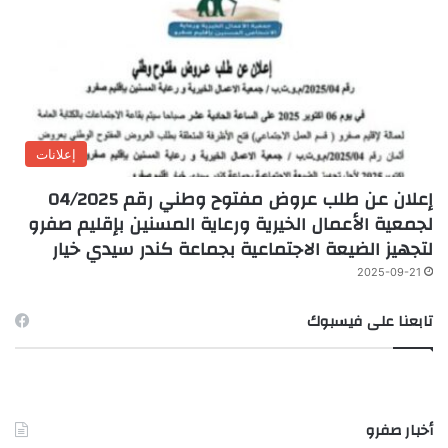
إعلانات
إعلان عن طلب عروض مفتوح وطني رقم 04/2025
لجمعية الأعمال الخيرية ورعاية المسنين بإقليم صفرو
لتجهيز الضيعة الاجتماعية بجماعة كندر سيدي خيار
2025-09-21
تابعنا على فيسبوك
أخبار صفرو