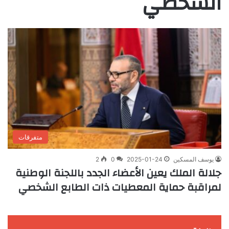
الشخصي
متفرقات
يوسف المسكين
2025-01-24
0
2
جلالة الملك يعين الأعضاء الجدد باللجنة الوطنية
لمراقبة حماية المعطيات ذات الطابع الشخصي