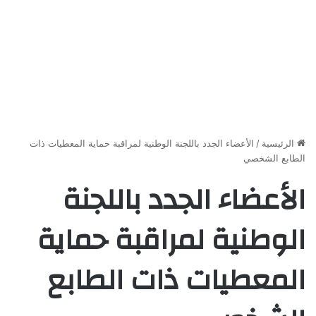
الرئيسية
/
الأعضاء الجدد باللجنة الوطنية لمراقبة حماية المعطيات ذات
الطابع الشخصي
الأعضاء الجدد باللجنة
الوطنية لمراقبة حماية
المعطيات ذات الطابع