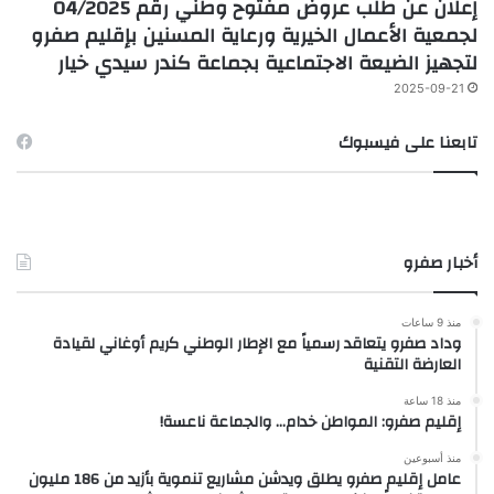
إعلان عن طلب عروض مفتوح وطني رقم 04/2025
لجمعية الأعمال الخيرية ورعاية المسنين بإقليم صفرو
لتجهيز الضيعة الاجتماعية بجماعة كندر سيدي خيار
2025-09-21
تابعنا على فيسبوك
أخبار صفرو
منذ 9 ساعات
وداد صفرو يتعاقد رسمياً مع الإطار الوطني كريم أوغاني لقيادة
العارضة التقنية
منذ 18 ساعة
إقليم صفرو: المواطن خدام… والجماعة ناعسة!
منذ أسبوعين
عامل إقليم صفرو يطلق ويدشن مشاريع تنموية بأزيد من 186 مليون