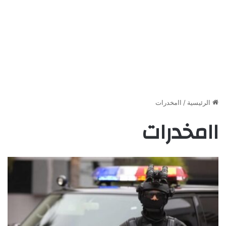
الرئيسية
/
اامخدرات
اامخدرات