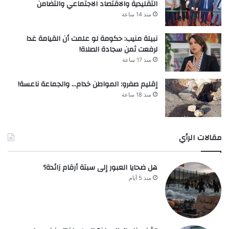
التقليدية والاقتصاد الاجتماعي والتضامن
منذ 14 ساعة
نبيلة منيب: حكومة لو علمت أن القيامة غدا
لرفعت ثمن سجادة الصلاة!
منذ 17 ساعة
إقليم صفرو: المواطن خدام… والجماعة ناعسة!
منذ 18 ساعة
مقالات الرأي
هل ضحايا العبور إلى سبتة أرقام زائدة؟
منذ 5 أيام