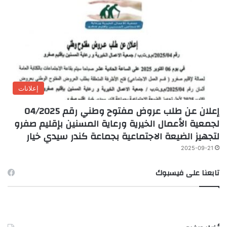
إعلانات
إعلان عن طلب عروض مفتوح وطني رقم 04/2025
لجمعية الأعمال الخيرية ورعاية المسنين بإقليم صفرو
لتجهيز الضيعة الاجتماعية بجماعة كندر سيدي خيار
2025-09-21
تابعنا على فيسبوك