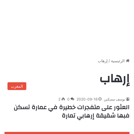
الرئيسية
/
إرهاب
إرهاب
المغرب
يوسف مسكين
2020-09-16
0
2
العثور على متفجرات خطيرة في عمارة تسكن
فبها شقيقة إرهابي تمارة