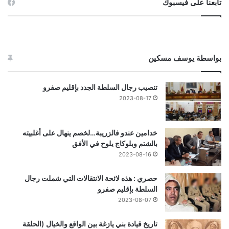
تابعنا على فيسبوك
بواسطة يوسف مسكين
تنصيب رجال السلطة الجدد بإقليم صفرو
2023-08-17
خدامين عندو فالزريبة…لخصم ينهال على أغلبيته
بالشتم وبلوكاج يلوح في الأفق
2023-08-16
حصري : هذه لائحة الانتقالات التي شملت رجال
السلطة بإقليم صفرو
2023-08-07
تاريخ قيادة بني يازغة بين الواقع والخيال (الحلقة