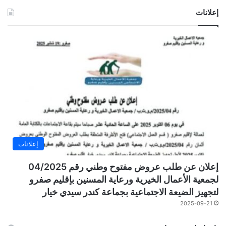
إعلانات
إعلانات
إعلان عن طلب عروض مفتوح وطني رقم 04/2025
لجمعية الأعمال الخيرية ورعاية المسنين بإقليم صفرو
لتجهيز الضيعة الاجتماعية بجماعة كندر سيدي خيار
2025-09-21