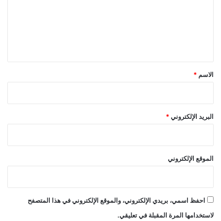
ع
ل
ي
ق
*
الاسم
*
البريد الإلكتروني
*
الموقع الإلكتروني
احفظ اسمي، بريدي الإلكتروني، والموقع الإلكتروني في هذا المتصفح
لاستخدامها المرة المقبلة في تعليقي.