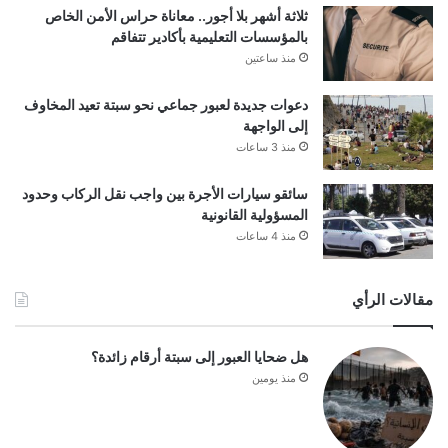
ثلاثة أشهر بلا أجور.. معاناة حراس الأمن الخاص
بالمؤسسات التعليمية بأكادير تتفاقم
منذ ساعتين
دعوات جديدة لعبور جماعي نحو سبتة تعيد المخاوف
إلى الواجهة
منذ 3 ساعات
سائقو سيارات الأجرة بين واجب نقل الركاب وحدود
المسؤولية القانونية
منذ 4 ساعات
مقالات الرأي
هل ضحايا العبور إلى سبتة أرقام زائدة؟
منذ يومين