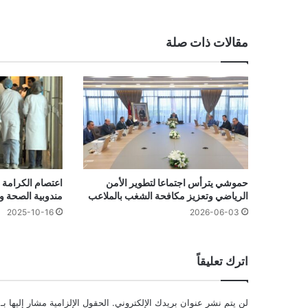
مقالات ذات صلة
حموشي يترأس اجتماعا لتطوير الأمن
اعتصام الكرامة 
الرياضي وتعزيز مكافحة الشغب بالملاعب
مندوبية الصحة و
2025-10-16
2026-06-03
اترك تعليقاً
لن يتم نشر عنوان بريدك الإلكتروني.
الحقول الإلزامية مشار إليها بـ