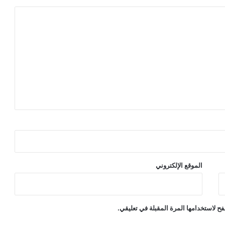
الموقع الإلكتروني
ح لاستخدامها المرة المقبلة في تعليقي.