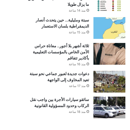
ما يزال طويلا
منذ 14 ساعة
سبتة ومليلية… حين يتحدث أنصار
الديمقراطية بلسان الاستعمار
منذ 15 ساعة
ثلاثة أشهر بلا أجور.. معاناة حراس
الأمن الخاص بالمؤسسات التعليمية
بأكادير تتفاقم
منذ 16 ساعة
دعوات جديدة لعبور جماعي نحو سبتة
تعيد المخاوف إلى الواجهة
منذ 17 ساعة
سائقو سيارات الأجرة بين واجب نقل
الركاب وحدود المسؤولية القانونية
منذ 18 ساعة