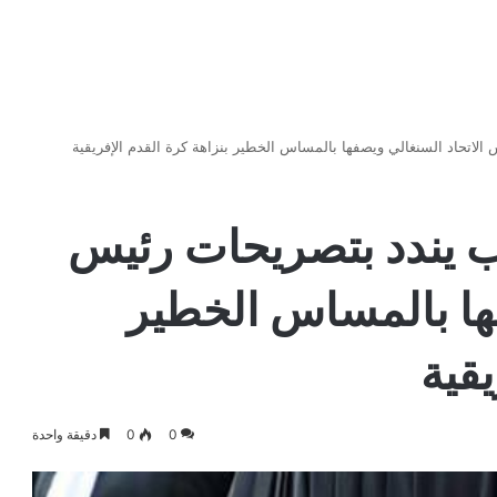
الاتحاد السنغالي ويصفها بالمساس الخطير بنزاهة كرة القدم الإفريقية
ب يندد بتصريحات رئيس
فها بالمساس الخطير
يقية
0
0
دقيقة واحدة