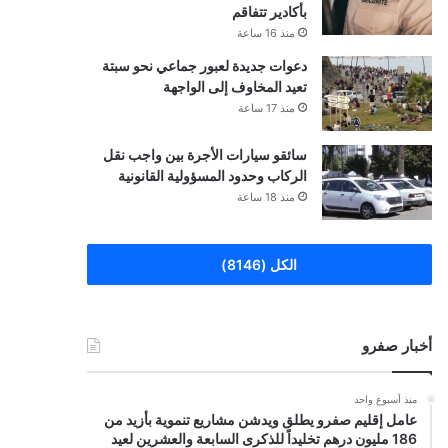
بأكادير تتفاقم
منذ 16 ساعة
دعوات جديدة لعبور جماعي نحو سبتة
تعيد المخاوف إلى الواجهة
منذ 17 ساعة
سائقو سيارات الأجرة بين واجب نقل
الركاب وحدود المسؤولية القانونية
منذ 18 ساعة
الكل (8146)
أخبار صفرو
منذ أسبوع واحد
عامل إقليم صفرو يطلق ويدشن مشاريع تنموية بأزيد من
186 مليون درهم تخليداً للذكرى السابعة والعشرين لعيد