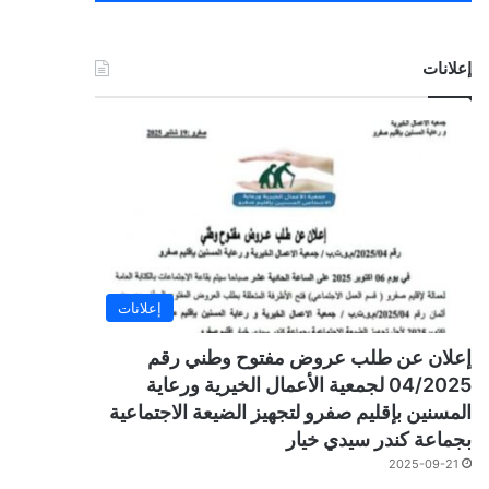
إعلانات
إعلانات
إعلان عن طلب عروض مفتوح وطني رقم
04/2025 لجمعية الأعمال الخيرية ورعاية
المسنين بإقليم صفرو لتجهيز الضيعة الاجتماعية
بجماعة كندر سيدي خيار
2025-09-21