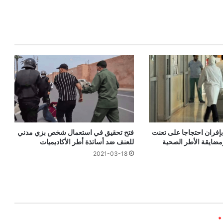
بإفران احتجاجا على تعنت
فتح تحقيق في استعمال شخص بزي مدني
مضايقة الأطر الصحية
للعنف ضد أساتذة أطر الأكاديميات
2021-03-18
*