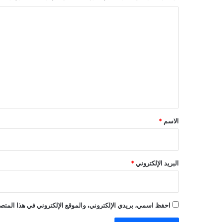
ا
ل
ت
ع
ل
ي
ق
*
الاسم
*
البريد الإلكتروني
*
احفظ اسمي، بريدي الإلكتروني، والموقع الإلكتروني في هذا المتصف