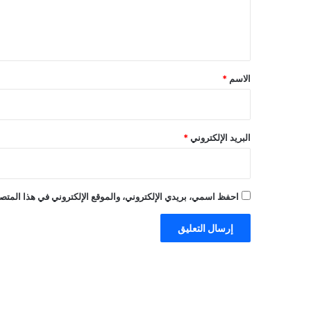
ل
ي
ق
*
الاسم
*
البريد الإلكتروني
*
احفظ اسمي، بريدي الإلكتروني، والموقع الإلكتروني في هذا المتصف