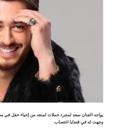
يواجه الفنان سعد لمجرد حملات لمنعه من إحياء حفل في مصر 
وجهت له في قضايا اغتصاب.