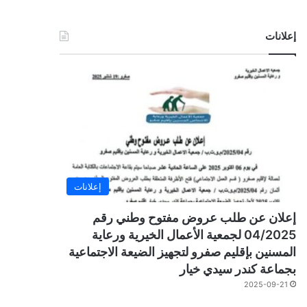
إعلانات
إعلانات
إعلان عن طلب عروض مفتوح وطني رقم
04/2025 لجمعية الأعمال الخيرية ورعاية
المسنين بإقليم صفرو لتجهيز الضيعة الاجتماعية
بجماعة كندر سيدي خيار
2025-09-21