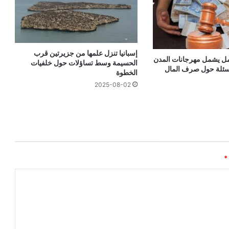
إسبانيا تنزل علمها من جزيرتين قرب
ل يشمل مهرجانات المدن
الحسيمة وسط تساؤلات حول خلفيات
اسئلة حول صرف المال
الخطوة
2025-08-02
*