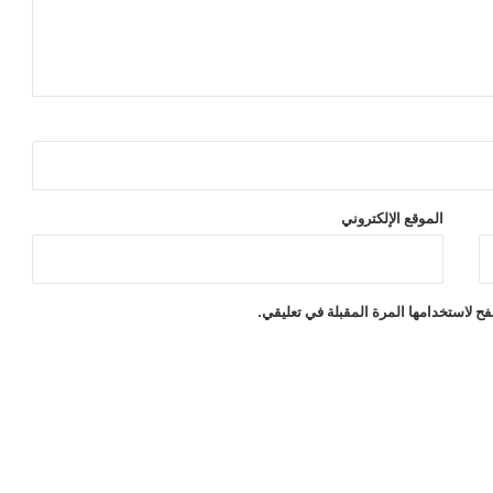
الموقع الإلكتروني
ح لاستخدامها المرة المقبلة في تعليقي.