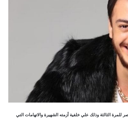
للمرة الثالثة وذلك علي خلفية أزمته الشهيرة والاتهامات التي