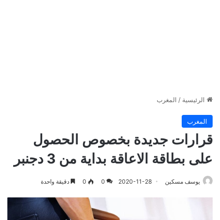
الرئيسية
/
المغرب
المغرب
قرارات جديدة بخصوص الحصول
على بطاقة الاعاقة بداية من 3 دجنبر
يوسف مسكين
2020-11-28
0
0
دقيقة واحدة