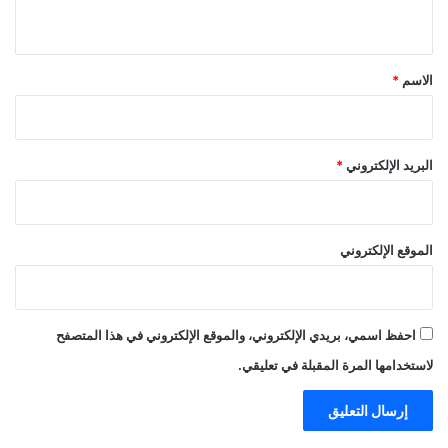
ي
ق
*
الاسم
*
البريد الإلكتروني
*
الموقع الإلكتروني
احفظ اسمي، بريدي الإلكتروني، والموقع الإلكتروني في هذا المتصفح
لاستخدامها المرة المقبلة في تعليقي.