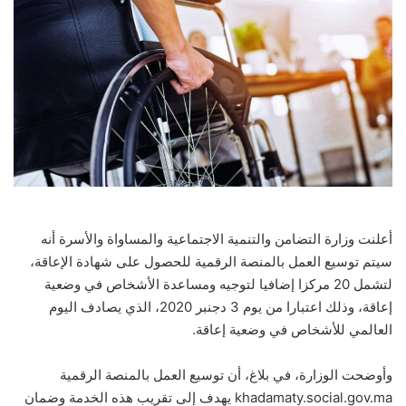
أعلنت وزارة التضامن والتنمية الاجتماعية والمساواة والأسرة أنه
سيتم توسيع العمل بالمنصة الرقمية للحصول على شهادة الإعاقة،
لتشمل 20 مركزا إضافيا لتوجيه ومساعدة الأشخاص في وضعية
إعاقة، وذلك اعتبارا من يوم 3 دجنبر 2020، الذي يصادف اليوم
العالمي للأشخاص في وضعية إعاقة.
وأوضحت الوزارة، في بلاغ، أن توسيع العمل بالمنصة الرقمية
khadamaty.social.gov.ma يهدف إلى تقريب هذه الخدمة وضمان