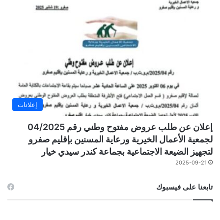
إعلانات
إعلان عن طلب عروض مفتوح وطني رقم 04/2025
لجمعية الأعمال الخيرية ورعاية المسنين بإقليم صفرو
لتجهيز الضيعة الاجتماعية بجماعة كندر سيدي خيار
2025-09-21
تابعنا على فيسبوك