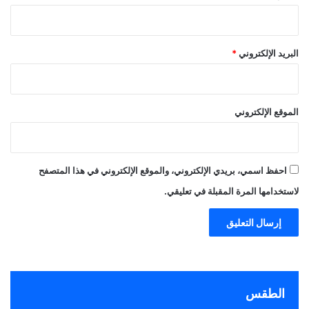
البريد الإلكتروني
*
الموقع الإلكتروني
احفظ اسمي، بريدي الإلكتروني، والموقع الإلكتروني في هذا المتصفح
لاستخدامها المرة المقبلة في تعليقي.
الطقس