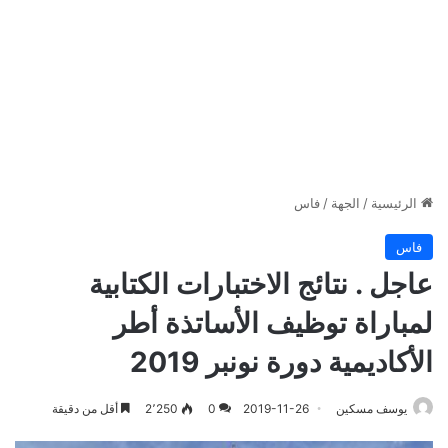
الرئيسية
/
الجهة
/
فاس
فاس
عاجل . نتائج الاختبارات الكتابية
لمباراة توظيف الأساتذة أطر
الأكاديمية دورة نونبر 2019
يوسف مسكين
2019-11-26
0
2٬250
أقل من دقيقة