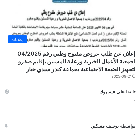
إعلانات
إعلان عن طلب عروض مفتوح وطني رقم 04/2025
لجمعية الأعمال الخيرية ورعاية المسنين بإقليم صفرو
لتجهيز الضيعة الاجتماعية بجماعة كندر سيدي خيار
2025-09-21
تابعنا على فيسبوك
بواسطة يوسف مسكين