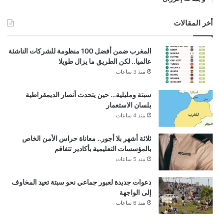
أخر المقالات
المغرب ضمن أفضل 100 منظومة للشركات الناشئة
عالميا.. لكن الطريق ما يزال طويلا
منذ 3 ساعات
سبتة ومليلية… حين يتحدث أنصار الديمقراطية
بلسان الاستعمار
منذ 4 ساعات
ثلاثة أشهر بلا أجور.. معاناة حراس الأمن الخاص
بالمؤسسات التعليمية بأكادير تتفاقم
منذ 5 ساعات
دعوات جديدة لعبور جماعي نحو سبتة تعيد المخاوف
إلى الواجهة
منذ 6 ساعات