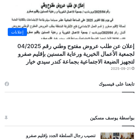
إعلانات
إعلان عن طلب عروض مفتوح وطني رقم 04/2025
لجمعية الأعمال الخيرية ورعاية المسنين بإقليم صفرو
لتجهيز الضيعة الاجتماعية بجماعة كندر سيدي خيار
2025-09-21
تابعنا على فيسبوك
بواسطة يوسف مسكين
تنصيب رجال السلطة الجدد بإقليم صفرو