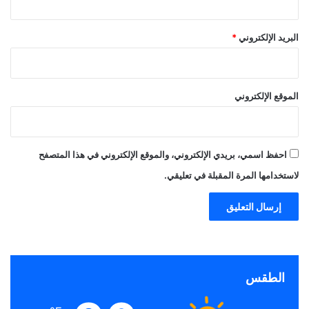
البريد الإلكتروني
*
الموقع الإلكتروني
احفظ اسمي، بريدي الإلكتروني، والموقع الإلكتروني في هذا المتصفح
لاستخدامها المرة المقبلة في تعليقي.
الطقس