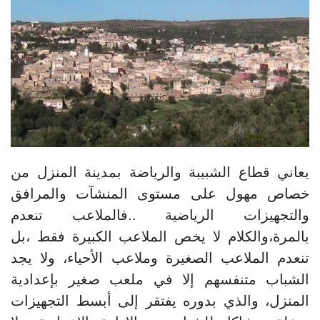
يعاني قطاع الشبيبة والرياضة بمدينة المنزل من
خصاص مهول على مستوى المنشآت والمرافق
والتجهيزات الرياضية ..فالملاعب تنعدم
بالمرة،والكلام لا يخص الملاعب الكبيرة فقط ،بل
تنعدم الملاعب الصغيرة وملاعب الأحياء، ولا يجد
الشباب متنفسهم إلا في ملعب صغير بإعدادية
المنزل، والذي بدوره يفتقر إلى أبسط التجهيزات