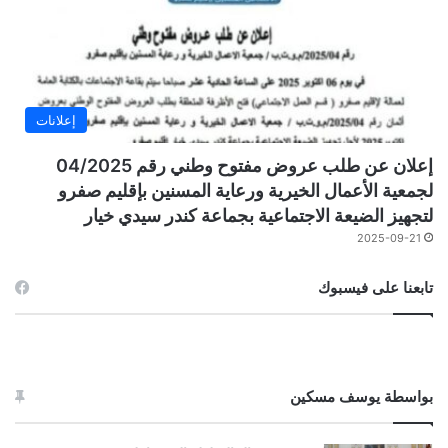
إعلانات
إعلان عن طلب عروض مفتوح وطني رقم 04/2025
لجمعية الأعمال الخيرية ورعاية المسنين بإقليم صفرو
لتجهيز الضيعة الاجتماعية بجماعة كندر سيدي خيار
2025-09-21
تابعنا على فيسبوك
بواسطة يوسف مسكين