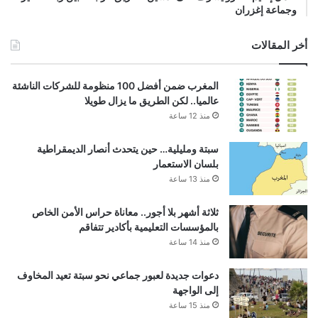
وجماعة إغزران
أخر المقالات
المغرب ضمن أفضل 100 منظومة للشركات الناشئة
عالميا.. لكن الطريق ما يزال طويلا
منذ 12 ساعة
سبتة ومليلية… حين يتحدث أنصار الديمقراطية
بلسان الاستعمار
منذ 13 ساعة
ثلاثة أشهر بلا أجور.. معاناة حراس الأمن الخاص
بالمؤسسات التعليمية بأكادير تتفاقم
منذ 14 ساعة
دعوات جديدة لعبور جماعي نحو سبتة تعيد المخاوف
إلى الواجهة
منذ 15 ساعة