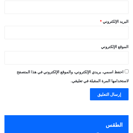
البريد الإلكتروني
*
الموقع الإلكتروني
احفظ اسمي، بريدي الإلكتروني، والموقع الإلكتروني في هذا المتصفح
لاستخدامها المرة المقبلة في تعليقي.
الطقس