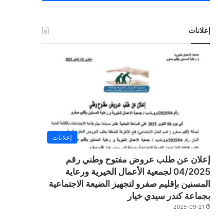
إعلانات
إعلانات
إعلان عن طلب عروض مفتوح وطني رقم
04/2025 لجمعية الأعمال الخيرية ورعاية
المسنين بإقليم صفرو لتجهيز الضيعة الاجتماعية
بجماعة كندر سيدي خيار
2025-09-21