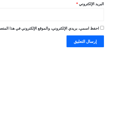
البريد الإلكتروني
*
احفظ اسمي، بريدي الإلكتروني، والموقع الإلكتروني في هذا المتصف