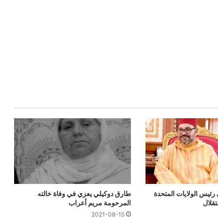
 رئيس الولايات المتحدة
طارق دوكيلي يعزي في وفاة خالته
تقلال
المرحومة مريم أعراب
2021-08-15