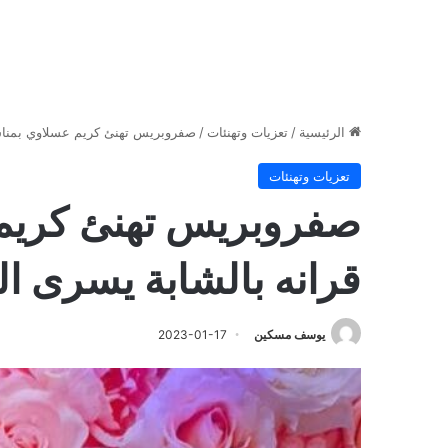
الرئيسية
/
تعزيات وتهنئات
/
صفروبريس تهنئ كريم عسلاوي بمناسب
تعزيات وتهنئات
صفروبريس تهنئ كريم 
قرانه بالشابة يسرى ا
يوسف مسكين
2023-01-17