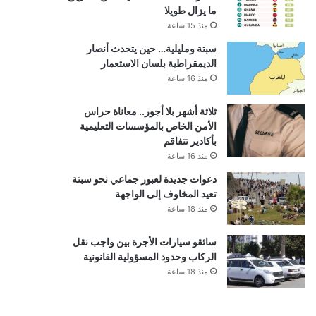
ما يزال طويلا
منذ 15 ساعة
سبتة ومليلية… حين يتحدث أنصار
الديمقراطية بلسان الاستعمار
منذ 16 ساعة
ثلاثة أشهر بلا أجور.. معاناة حراس
الأمن الخاص بالمؤسسات التعليمية
بأكادير تتفاقم
منذ 16 ساعة
دعوات جديدة لعبور جماعي نحو سبتة
تعيد المخاوف إلى الواجهة
منذ 18 ساعة
سائقو سيارات الأجرة بين واجب نقل
الركاب وحدود المسؤولية القانونية
منذ 18 ساعة