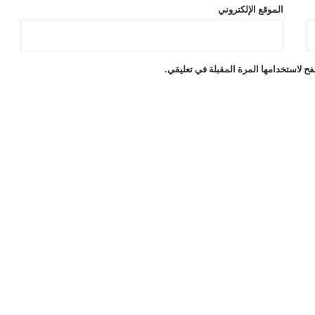
الموقع الإلكتروني
ح لاستخدامها المرة المقبلة في تعليقي.