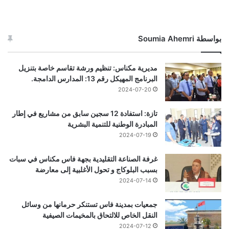
بواسطة Soumia Ahemri
مديرية مكناس: تنظيم ورشة تقاسم خاصة بتنزيل
البرنامج المهيكل رقم 13: المدارس الدامجة.
2024-07-20
تازة: استفادة 12 سجين سابق من مشاريع في إطار
المبادرة الوطنية للتنمية البشرية
2024-07-19
غرفة الصناعة التقليدية بجهة فاس مكناس في سبات
بسبب البلوكاج و تحول الأغلبية إلى معارضة
2024-07-14
جمعيات بمدينة فاس تستنكر حرمانها من وسائل
النقل الخاص للالتحاق بالمخيمات الصيفية
2024-07-12