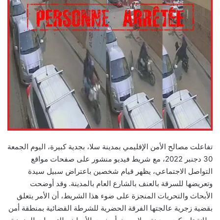
تفاعلت مصالح الأمن الإقليمي بمدينة سلا، بجدية كبيرة، اليوم الجمعة
30 دجنبر 2022، مع شريط فيديو منشور على صفحات مواقع
التواصل الاجتماعي، يظهر قيام شخصين باعتراض سبيل سيدة
وتعريضها للسرقة بالعنف بالشارع العام بالمدينة. وقد أوضحت
الأبحاث والتحريات المنجزة على ضوء هذا الشريط، أن الأمر يتعلق
بقضية زجرية عالجتها الفرقة الحضرية للشرطة القضائية بمنطقة أمن