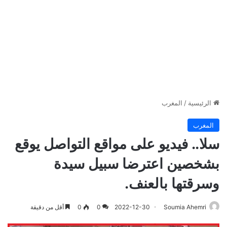
الرئيسية
/
المغرب
المغرب
سلا.. فيديو على مواقع التواصل يوقع
بشخصين اعترضا سبيل سيدة
وسرقتها بالعنف.
Soumia Ahemri
2022-12-30
0
0
أقل من دقيقة