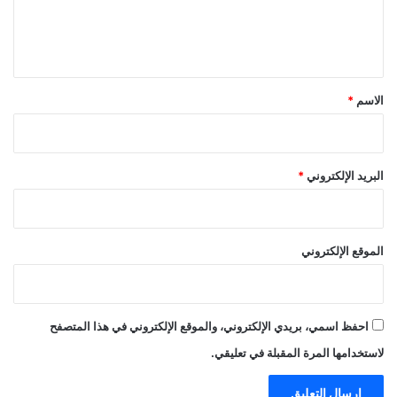
ل
ي
ق
*
الاسم
*
البريد الإلكتروني
*
الموقع الإلكتروني
احفظ اسمي، بريدي الإلكتروني، والموقع الإلكتروني في هذا المتصفح
لاستخدامها المرة المقبلة في تعليقي.