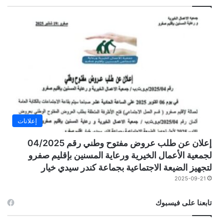
إعلانات
إعلان عن طلب عروض مفتوح وطني رقم 04/2025
لجمعية الأعمال الخيرية ورعاية المسنين بإقليم صفرو
لتجهيز الضيعة الاجتماعية بجماعة كندر سيدي خيار
2025-09-21
تابعنا على فيسبوك