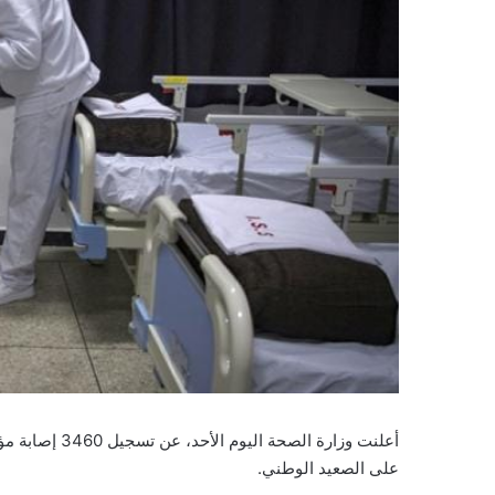
على الصعيد الوطني.