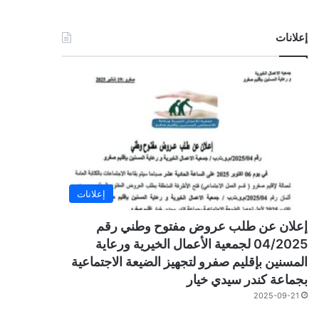
إعلانات
إعلانات
إعلان عن طلب عروض مفتوح وطني رقم
04/2025 لجمعية الأعمال الخيرية ورعاية
المسنين بإقليم صفرو لتجهيز الضيعة الاجتماعية
بجماعة كندر سيدي خيار
2025-09-21