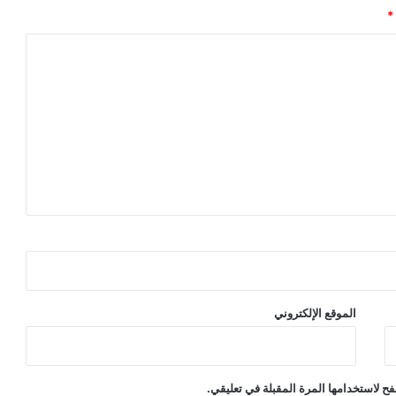
*
الموقع الإلكتروني
ح لاستخدامها المرة المقبلة في تعليقي.