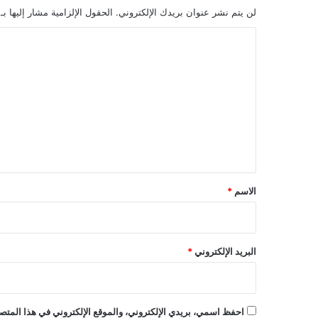
لن يتم نشر عنوان بريدك الإلكتروني.
الحقول الإلزامية مشار إليها بـ
ا
ل
ت
ع
ل
ي
ق
*
الاسم
*
البريد الإلكتروني
*
احفظ اسمي، بريدي الإلكتروني، والموقع الإلكتروني في هذا المتصف