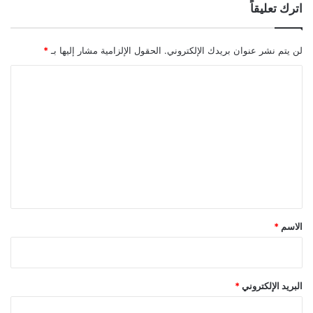
اترك تعليقاً
لن يتم نشر عنوان بريدك الإلكتروني.
الحقول الإلزامية مشار إليها بـ
*
ا
ل
ت
ع
ل
ي
ق
*
الاسم
*
البريد الإلكتروني
*