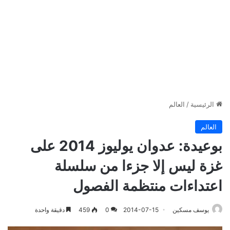
الرئيسية
/
العالم
العالم
بوعيدة: عدوان يوليوز 2014 على
غزة ليس إلا جزءا من سلسلة
اعتداءات منتظمة الفصول
يوسف مسكين
2014-07-15
0
459
دقيقة واحدة