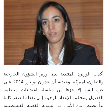
أكدت الوزيرة المنتدبة لدى وزير الشؤون الخارجية
والتعاون، امبركة بوعيدة، أن عدوان يوليوز 2014 على
غزة ليس إلا جزءا من سلسلة اعتداءات منتظمة
الفصول ومحكمة الإعداد للرجوع إلى نقطة الصفر كلما
بدأ بصيص من الأمل في تسوية القضية الفلسطينية