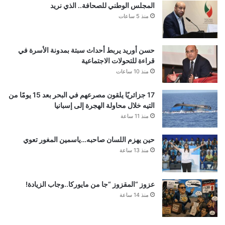
المجلس الوطني للصحافة.. الذي نريد
منذ 5 ساعات
حسن أوريد يربط أحداث سبتة بمدونة الأسرة في
قراءة للتحولات الاجتماعية
منذ 10 ساعات
17 جزائريًا يلقون مصرعهم في البحر بعد 15 يومًا من
التيه خلال محاولة الهجرة إلى إسبانيا
منذ 11 ساعة
حين يهزم اللسان صاحبه…ياسمين المغور تعوي
منذ 13 ساعة
عزوز “المقزوز “جا من مايوركا..وجاب الزيادة!
منذ 14 ساعة