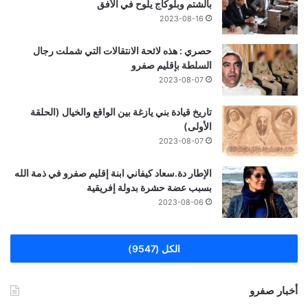
بالشتم وبلوكاج يلوح في الأفق
2023-08-16
حصري : هذه لائحة الانتقالات التي شملت رجال
السلطة بإقليم صفرو
2023-08-07
تاريخ قيادة بني يازغة بين الواقع والخيال (الحلقة
الأولى)
2023-08-07
الإطار دة.سعاد كيفاني ابنة إقليم صفرو في ذمة الله
بسبب عضة حشرة بدولة إفريقية
2023-08-06
الكل (9547)
أخبار صفرو