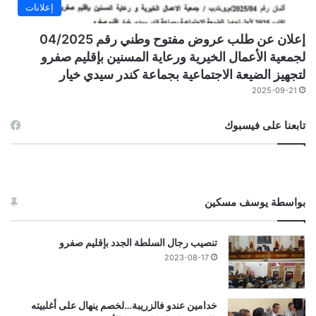
إعلانات
إعلان عن طلب عروض مفتوح وطني رقم 04/2025
لجمعية الأعمال الخيرية ورعاية المسنين بإقليم صفرو
لتجهيز الضيعة الاجتماعية بجماعة كندر سيدي خيار
2025-09-21
تابعنا على فيسبوك
بواسطة يوسف مسكين
تنصيب رجال السلطة الجدد بإقليم صفرو
2023-08-17
خدامين عندو فالزريبة…لخصم ينهال على أغلبيته