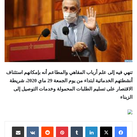
تنهي فيه إلى علم أرباب المقاهي والمطاعم أنه بإمكانهم استئناف
أنشطتهم الخدماتية ابتداء من يوم الجمعة 29 ماي 2020، شريطة
الاقتصار على تسليم الطلبات المحمولة وخدمات التوصيل إلى
الزبناء
لينكدإن
بينتيريست
مشاركة عبر البريد