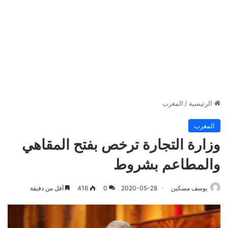
الرئيسية
/
المغرب
المغرب
وزارة التجارة ترخص بفتح المقاهي
والمطاعم بشروط
يوسف مسكين
2020-05-28
0
416
أقل من دقيقة